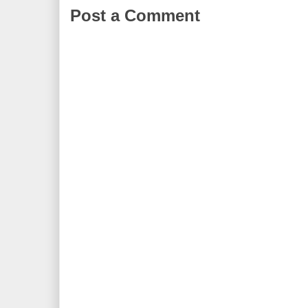
Post a Comment