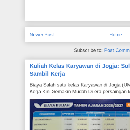
Newer Post
Home
Subscribe to:
Post Comme
Kuliah Kelas Karyawan di Jogja: Sol
Sambil Kerja
Biaya Salah satu kelas Karyawan di Jogja (U
Kerja Kini Semakin Mudah Di era persaingan ke