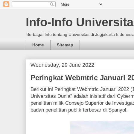
Info-Info Universit
Berbagai Info tentang Universitas di Jogjakarta Indonesia
Home
Sitemap
Wednesday, 29 June 2022
Peringkat Webmtric Januari 20
Berikut ini Peringkat Webmtric Januari 2022 
Universitas Dunia" adalah inisiatif dari Cybe
penelitian milik Consejo Superior de Investiga
badan penelitian publik terbesar di Spanyol.